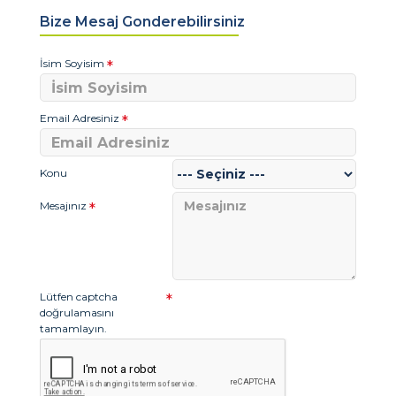
Bize Mesaj Gonderebilirsiniz
İsim Soyisim
Email Adresiniz
Konu
Mesajınız
Lütfen captcha
doğrulamasını
tamamlayın.