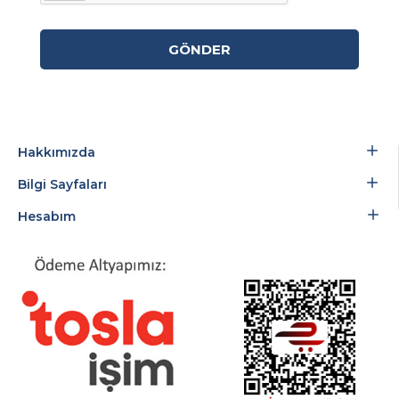
GÖNDER
Hakkımızda
Bilgi Sayfaları
Hesabım