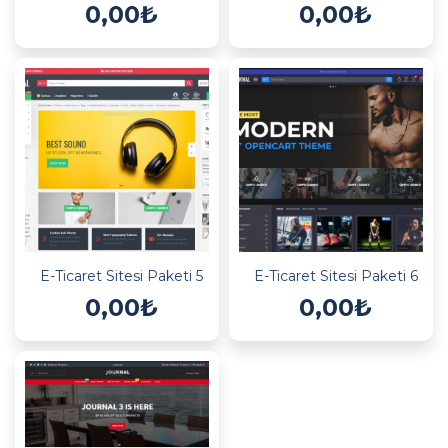
0,00₺
0,00₺
E-Ticaret Sitesi Paketi 5
E-Ticaret Sitesi Paketi 6
0,00₺
0,00₺