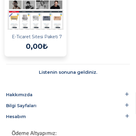
E-Ticaret Sitesi Paketi 7
0,00₺
Listenin sonuna geldiniz.
Hakkımızda
Bilgi Sayfaları
Hesabım