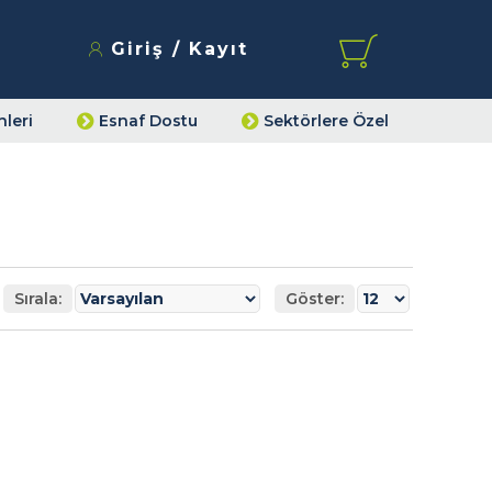
Giriş / Kayıt
leri
Esnaf Dostu
Sektörlere Özel
Sırala:
Göster: