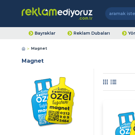
Bayraklar
Reklam Dubaları
Yön
Magnet
Magnet