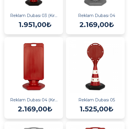
Reklam Dubası 03 (Kırmızı)
Reklam Dubası 04
1.951,00₺
2.169,00₺
Reklam Dubası 04 (Kırmızı)
Reklam Dubası 05
2.169,00₺
1.525,00₺