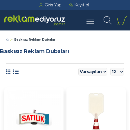
Giriş Yap
Kayıt ol
Baskısız Reklam Dubaları
Baskısız Reklam Dubaları