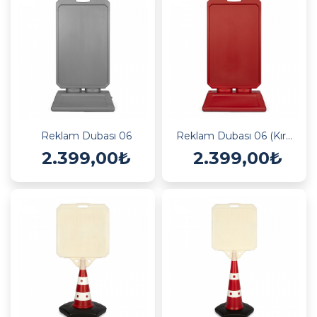
Reklam Dubası 06
Reklam Dubası 06 (Kırmızı)
2.399,00₺
2.399,00₺