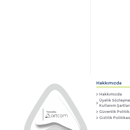
Hakkımızda
Hakkımızda
Üyelik Sözleşmei
Kullanım Şartlar
Güvenlik Politik
Gizlilik Politikas