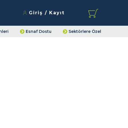
Giriş / Kayıt
leri
Esnaf Dostu
Sektörlere Özel