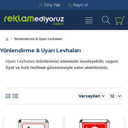
Giriş Yap
Kayıt ol
Yönlendirme & Uyarı Levhaları
Yönlendirme & Uyarı Levhaları
Uyarı Levhaları
ürünlerimizi sitemizde inceleyebilir, uygun
fiyat ve hızlı teslimat güvencesiyle satın alabilirsiniz.