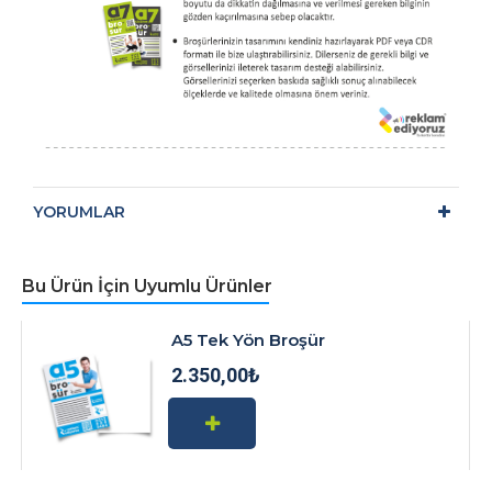
YORUMLAR
Bu Ürün İçin Uyumlu Ürünler
A5 Tek Yön Broşür
2.350,00₺