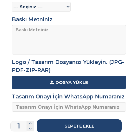
Baskı Metniniz
Logo / Tasarım Dosyanızı Yükleyin. (JPG-
PDF-ZIP-RAR)
DOSYA YÜKLE
Tasarım Onayı İçin WhatsApp Numaranız
SEPETE EKLE