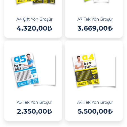
A4 Çift Yön Broşür
A7 Tek Yön Broşür
4.320,00₺
3.669,00₺
A5 Tek Yön Broşür
A4 Tek Yön Broşür
2.350,00₺
5.500,00₺