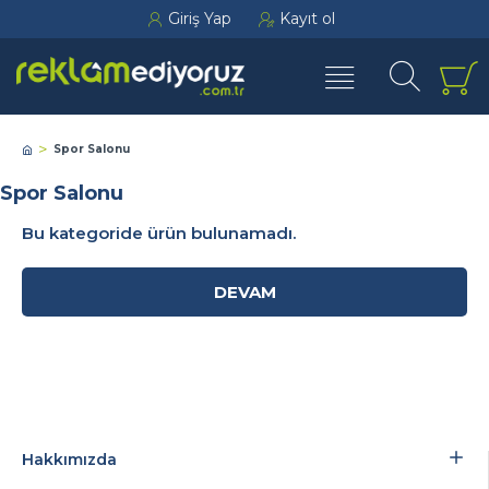
Giriş Yap
Kayıt ol
Spor Salonu
Spor Salonu
Bu kategoride ürün bulunamadı.
DEVAM
Hakkımızda